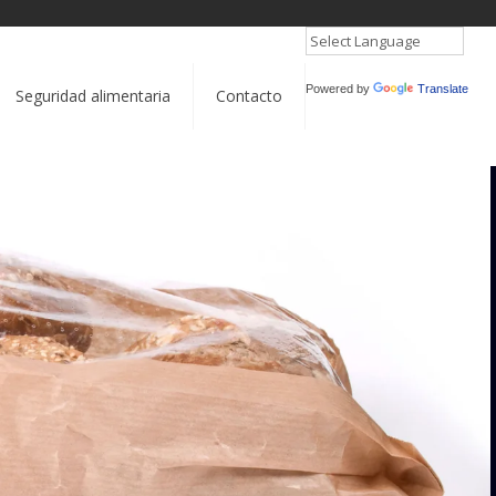
Powered by
Translate
Seguridad alimentaria
Contacto