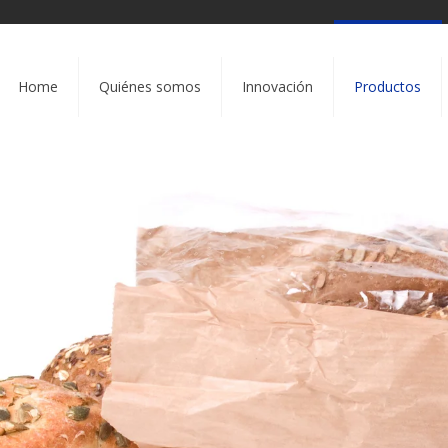
Home
Quiénes somos
Innovación
Productos