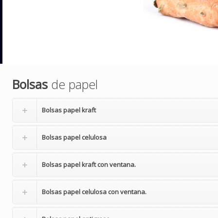
Bolsas
de papel
Bolsas
papel kraft
Bolsas
papel celulosa
Bolsas
papel kraft con ventana.
Bolsas
papel celulosa con ventana.